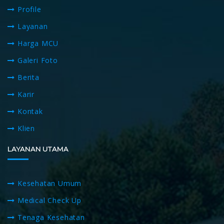
Profile
Layanan
Harga MCU
Galeri Foto
Berita
Karir
Kontak
Klien
LAYANAN UTAMA
Kesehatan Umum
Medical Check Up
Tenaga Kesehatan