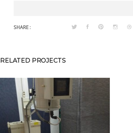
SHARE :
RELATED PROJECTS