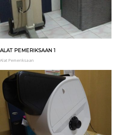
ALAT PEMERIKSAAN 1
Alat Pemeriksaan