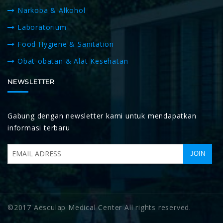
Narkoba & Alkohol
Laboratorium
Food Hygiene & Sanitation
Obat-obatan & Alat Kesehatan
NEWSLETTER
Gabung dengan newsletter kami untuk mendapatkan
informasi terbaru
©2017 Aesculap Medical Center All rights reserved.