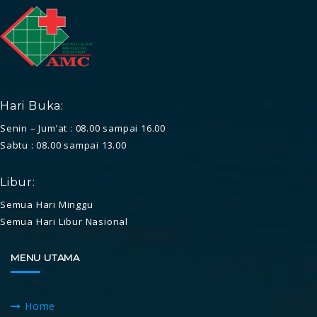
Hari Buka:
Senin – Jum’at : 08.00 sampai 16.00
Sabtu : 08.00 sampai 13.00
Libur:
Semua Hari Minggu
Semua Hari Libur Nasional
MENU UTAMA
Home