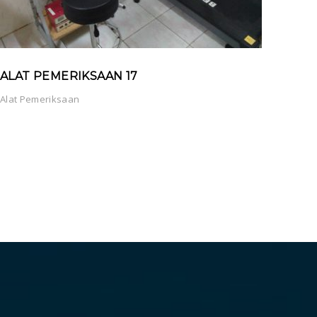
ALAT PEMERIKSAAN 17
Alat Pemeriksaan