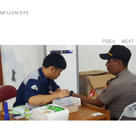
MCU ON SITE
KLIEN
PREV
NEXT