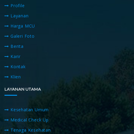
Profile
Layanan
Harga MCU
Galeri Foto
Berita
Karir
Kontak
Klien
LAYANAN UTAMA
Kesehatan Umum
Medical Check Up
Tenaga Kesehatan