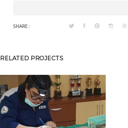
SHARE :
RELATED PROJECTS