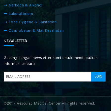
Narkoba & Alkohol
Laboratorium
Food Hygiene & Sanitation
Obat-obatan & Alat Kesehatan
NEWSLETTER
Gabung dengan newsletter kami untuk mendapatkan
informasi terbaru
©2017 Aesculap Medical Center All rights reserved.