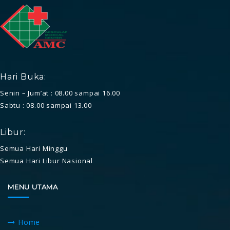
Hari Buka:
Senin – Jum’at : 08.00 sampai 16.00
Sabtu : 08.00 sampai 13.00
Libur:
Semua Hari Minggu
Semua Hari Libur Nasional
MENU UTAMA
Home