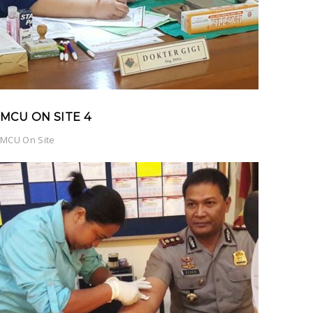
MCU ON SITE 4
MCU On Site