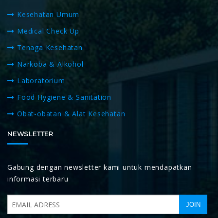
Kesehatan Umum
Medical Check Up
Tenaga Kesehatan
Narkoba & Alkohol
Laboratorium
Food Hygiene & Sanitation
Obat-obatan & Alat Kesehatan
NEWSLETTER
Gabung dengan newsletter kami untuk mendapatkan
informasi terbaru