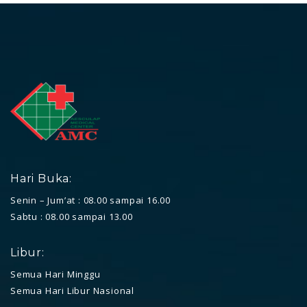
Hari Buka:
Senin – Jum’at : 08.00 sampai 16.00
Sabtu : 08.00 sampai 13.00
Libur:
Semua Hari Minggu
Semua Hari Libur Nasional