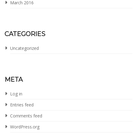
March 2016
CATEGORIES
Uncategorized
META
Log in
Entries feed
Comments feed
WordPress.org