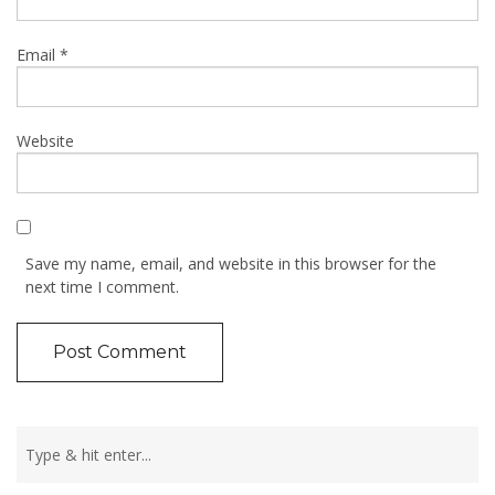
Email
*
Website
Save my name, email, and website in this browser for the
next time I comment.