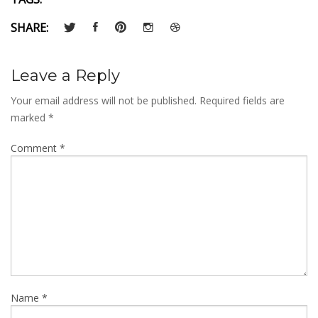
SHARE:
Leave a Reply
Your email address will not be published.
Required fields are
marked
*
Comment
*
Name
*