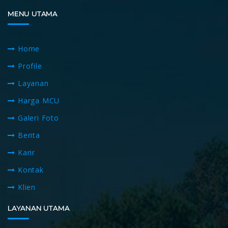
MENU UTAMA
Home
Profile
Layanan
Harga MCU
Galeri Foto
Berita
Karir
Kontak
Klien
LAYANAN UTAMA