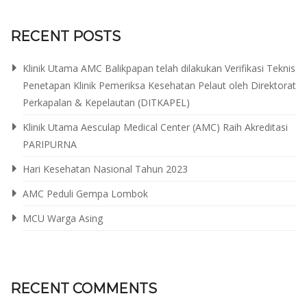
RECENT POSTS
Klinik Utama AMC Balikpapan telah dilakukan Verifikasi Teknis
Penetapan Klinik Pemeriksa Kesehatan Pelaut oleh Direktorat
Perkapalan & Kepelautan (DITKAPEL)
Klinik Utama Aesculap Medical Center (AMC) Raih Akreditasi
PARIPURNA
Hari Kesehatan Nasional Tahun 2023
AMC Peduli Gempa Lombok
MCU Warga Asing
RECENT COMMENTS