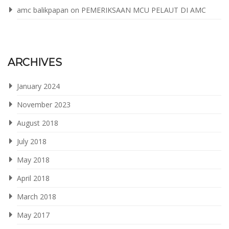
amc balikpapan
on
PEMERIKSAAN MCU PELAUT DI AMC
ARCHIVES
January 2024
November 2023
August 2018
July 2018
May 2018
April 2018
March 2018
May 2017